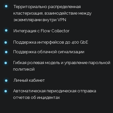
Автоматическая периодическая отправка
отчетов об инцидентах
Схема сети
Подробнее о продукте
Документация