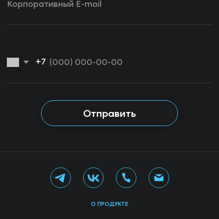
О ПРОДУКТЕ